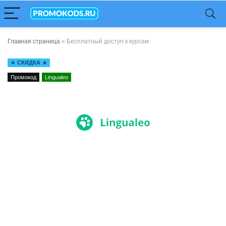
Главная страница
»
Бесплатный доступ к курсам
СКИДКА
Промокод
Lingualeo