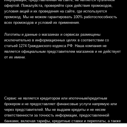
офертой. Пожалуйста, проверяйте срок действия промокодов,
условия акций и их проведения на сайте, где используется
промокод. Мы не можем гарантировать 100% работоспособность
всех промокодов и условий их применения.
Логотипы и данные о магазинах и сервисах размещены
исключительно в информационных целях в соответствии со
статьей 1274 Гражданского кодекса РФ. Наша компания не
является официальным представителем магазинов и не действует
от их имени.
Сервис не является кредитором или ипотечным/кредитным
брокером и не предоставляет финансовые услуги напрямую или
через представителей. Мы не выдаем кредиты и не несем
ответственности за точность информации, предоставленной
банками, включая тарифы, кредитные ставки и переплаты, а также
любую другую информацию.