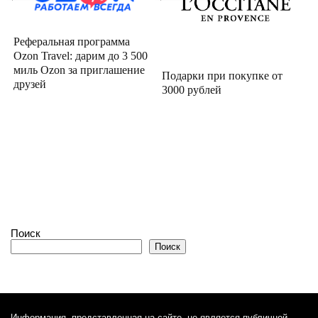
Реферальная программа
Ozon Travel: дарим до 3 500
миль Ozon за приглашение
Подарки при покупке от
друзей
3000 рублей
Поиск
Поиск
Информация, представленная на сайте, не является публичной