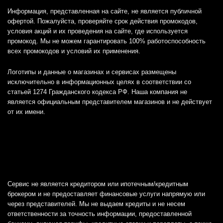
Информация, представленная на сайте, не является публичной
офертой. Пожалуйста, проверяйте срок действия промокодов,
условия акций и их проведения на сайте, где используется
промокод. Мы не можем гарантировать 100% работоспособность
всех промокодов и условий их применения.
Логотипы и данные о магазинах и сервисах размещены
исключительно в информационных целях в соответствии со
статьей 1274 Гражданского кодекса РФ. Наша компания не
является официальным представителем магазинов и не действует
от их имени.
Сервис не является кредитором или ипотечным/кредитным
брокером и не предоставляет финансовые услуги напрямую или
через представителей. Мы не выдаем кредиты и не несем
ответственности за точность информации, предоставленной