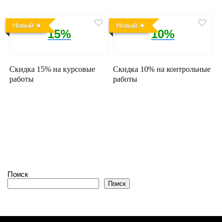
Новый
Новый
15%
10%
Скидка 15% на курсовые
Скидка 10% на контрольные
работы
работы
Поиск
Поиск