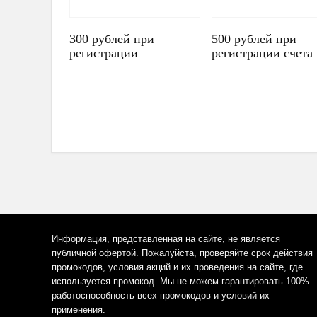
300 рублей при
500 рублей при
регистрации
регистрации счета
Информация, представленная на сайте, не является
публичной офертой. Пожалуйста, проверяйте срок действия
промокодов, условия акций и их проведения на сайте, где
используется промокод. Мы не можем гарантировать 100%
работоспособность всех промокодов и условий их
применения.