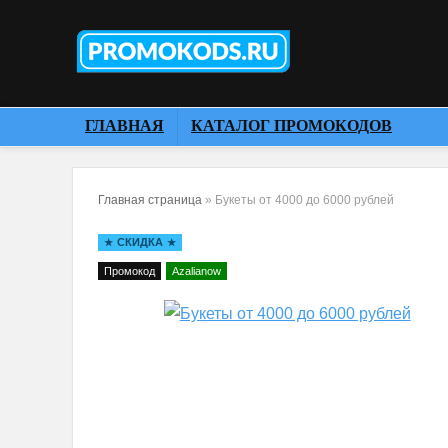
ГЛАВНАЯ
КАТАЛОГ ПРОМОКОДОВ
Главная страница
»
Букеты от 4000 до 6000 рублей
СКИДКА
Промокод
Azalianow