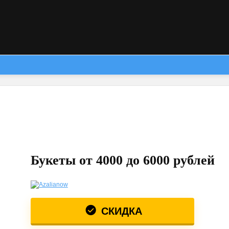
Букеты от 4000 до 6000 рублей
СКИДКА