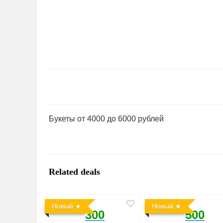
Букеты от 4000 до 6000 рублей
Related deals
Новый
Новый
300
500