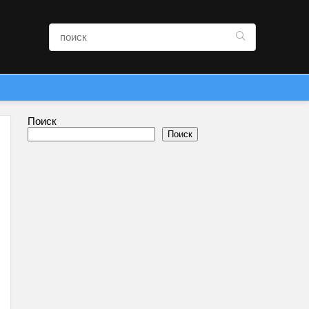
Поиск
Поиск