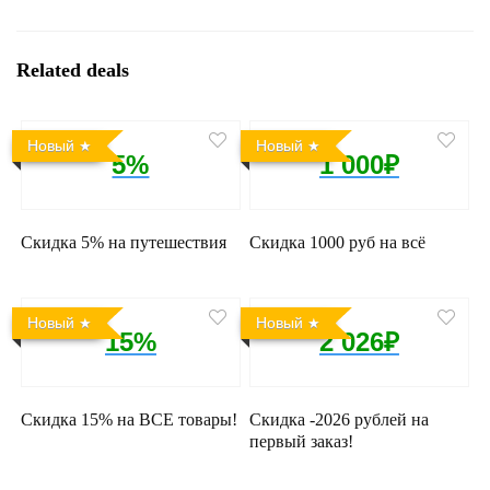
Related deals
Новый
Новый
5%
1 000₽
Скидка 5% на путешествия
Скидка 1000 руб на всё
Новый
Новый
15%
2 026₽
Скидка 15% на ВСЕ товары!
Скидка -2026 рублей на
первый заказ!