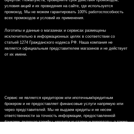
условия акций и их проведения на сайте, где используется
промокод. Мы не можем гарантировать 100% работоспособность
всех промокодов и условий их применения.
Логотипы и данные о магазинах и сервисах размещены
исключительно в информационных целях в соответствии со
статьей 1274 Гражданского кодекса РФ. Наша компания не
является официальным представителем магазинов и не действует
от их имени.
Сервис не является кредитором или ипотечным/кредитным
брокером и не предоставляет финансовые услуги напрямую или
через представителей. Мы не выдаем кредиты и не несем
ответственности за точность информации, предоставленной
банками, включая тарифы, кредитные ставки и переплаты, а также
любую другую информацию.