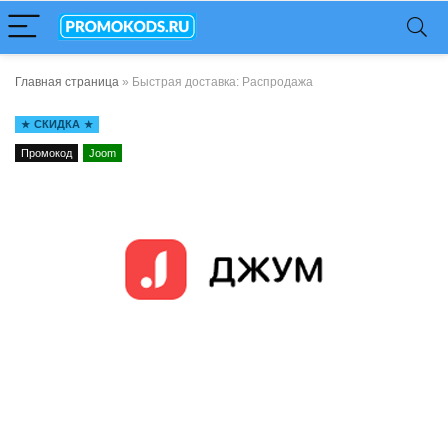
Главная страница
»
Быстрая доставка: Распродажа
СКИДКА
Промокод
Joom