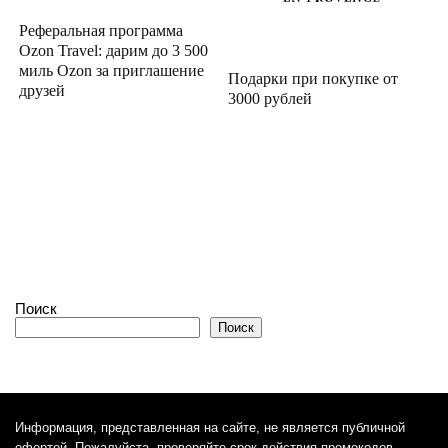
Реферальная программа
Ozon Travel: дарим до 3 500
миль Ozon за приглашение
Подарки при покупке от
друзей
3000 рублей
Поиск
Поиск
Информация, представленная на сайте, не является публичной
офертой. Пожалуйста, проверяйте срок действия промокодов,