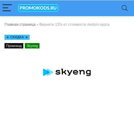
Главная страница
»
Верните 13% от стоимости любого курса
СКИДКА
Промокод
Skyeng