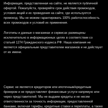
Информация, представленная на сайте, не является публичной
офертой. Пожалуйста, проверяйте срок действия промокодов,
условия акций и их проведения на сайте, где используется
промокод. Мы не можем гарантировать 100% работоспособность
всех промокодов и условий их применения.
Логотипы и данные о магазинах и сервисах размещены
исключительно в информационных целях в соответствии со
статьей 1274 Гражданского кодекса РФ. Наша компания не
является официальным представителем магазинов и не действует
от их имени.
Сервис не является кредитором или ипотечным/кредитным
брокером и не предоставляет финансовые услуги напрямую или
через представителей. Мы не выдаем кредиты и не несем
ответственности за точность информации, предоставленной
банками, включая тарифы, кредитные ставки и переплаты, а также