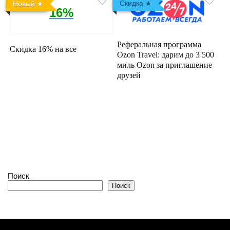
Скидка
Новый
16%
Реферальная программа
Скидка 16% на все
Ozon Travel: дарим до 3 500
миль Ozon за приглашение
друзей
Поиск
Поиск