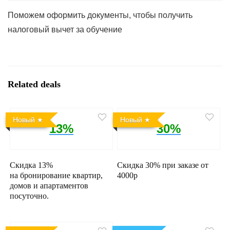
Поможем оформить документы, чтобы получить
налоговый вычет за обучение
Related deals
Новый
Новый
13%
30%
Скидка 13%
Скидка 30% при заказе от
на бронирование квартир,
4000р
домов и апартаментов
посуточно.