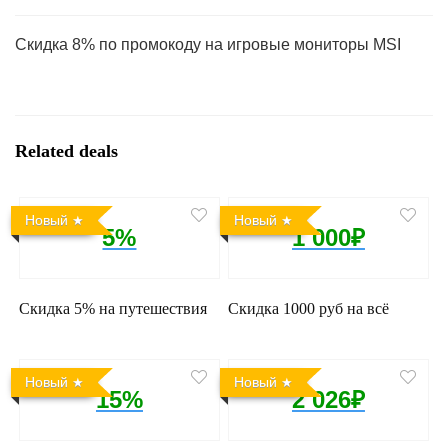
Скидка 8% по промокоду на игровые мониторы MSI
Related deals
Новый
Новый
5%
1 000₽
Скидка 5% на путешествия
Скидка 1000 руб на всё
Новый
Новый
15%
2 026₽