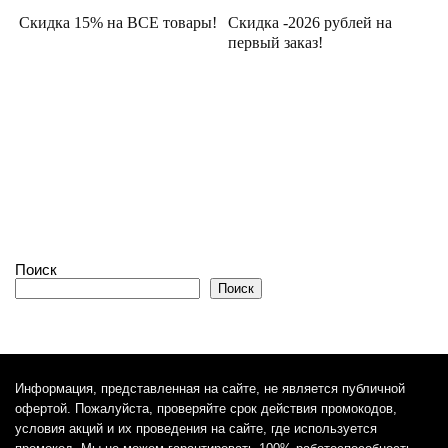
Скидка 15% на ВСЕ товары!
Скидка -2026 рублей на
первый заказ!
Поиск
Поиск
Информация, представленная на сайте, не является публичной
офертой. Пожалуйста, проверяйте срок действия промокодов,
условия акций и их проведения на сайте, где используется