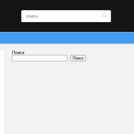
Поиск
Поиск