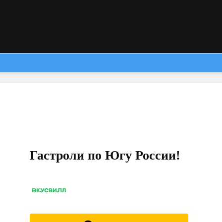
Гастроли по Югу России!