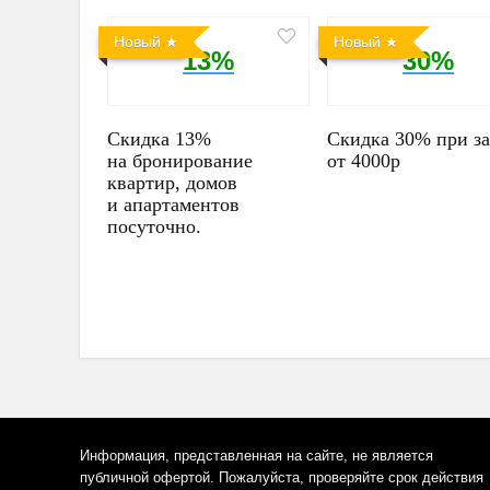
Новый
Новый
13%
30%
Скидка 13%
Скидка 30% при за
на бронирование
от 4000р
квартир, домов
и апартаментов
посуточно.
Информация, представленная на сайте, не является
публичной офертой. Пожалуйста, проверяйте срок действия