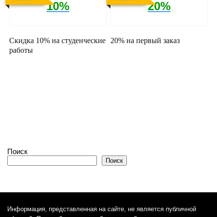
10%
20%
Скидка 10% на студенческие
20% на первый заказ
работы
Поиск
Поиск
Информация, представленная на сайте, не является публичной