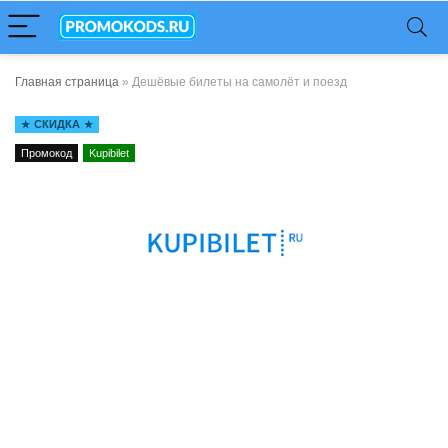
Главная страница
»
Дешёвые билеты на самолёт и поезд
СКИДКА
Промокод
Kupibilet