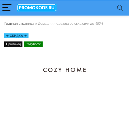
Главная страница
»
Домашняя одежда со скидками до -50%
СКИДКА
Промокод
Cozyhome