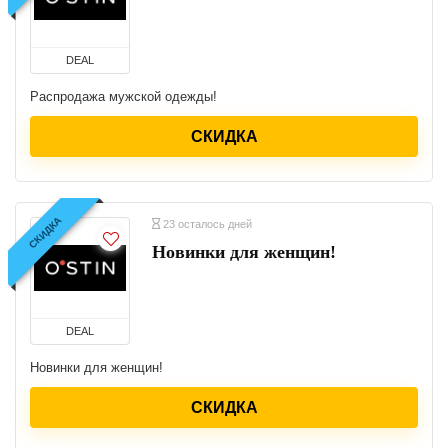
DEAL
Распродажа мужской одежды!
СКИДКА
СКИДКА
23 осталось дней
Новинки для женщин!
DEAL
Новинки для женщин!
СКИДКА