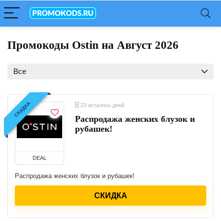
Промокоды Ostin на Август 2026
Все
СКИДКА
23 осталось дней
Распродажа женских блузок и
рубашек!
DEAL
Распродажа женских блузок и рубашек!
СКИДКА