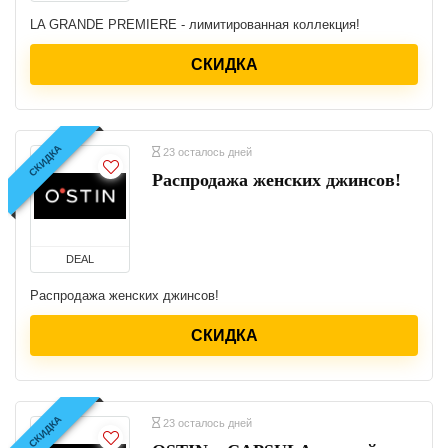
LA GRANDE PREMIERE - лимитированная коллекция!
СКИДКА
СКИДКА
23 осталось дней
Распродажа женских джинсов!
DEAL
Распродажа женских джинсов!
СКИДКА
СКИДКА
23 осталось дней