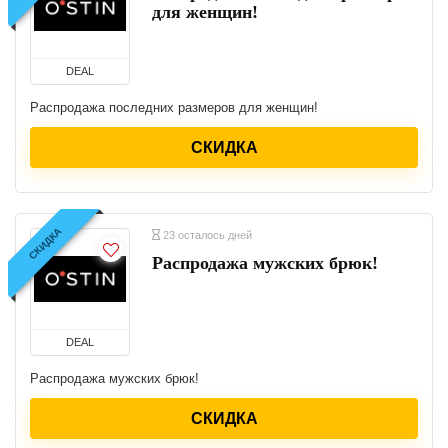
для женщин!
DEAL
Распродажа последних размеров для женщин!
СКИДКА
СКИДКА
23 осталось дней
Распродажа мужских брюк!
DEAL
Распродажа мужских брюк!
СКИДКА