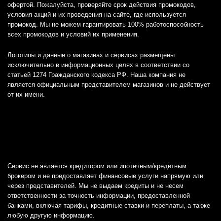
офертой. Пожалуйста, проверяйте срок действия промокодов,
условия акций и их проведения на сайте, где используется
промокод. Мы не можем гарантировать 100% работоспособность
всех промокодов и условий их применения.
Логотипы и данные о магазинах и сервисах размещены
исключительно в информационных целях в соответствии со
статьей 1274 Гражданского кодекса РФ. Наша компания не
является официальным представителем магазинов и не действует
от их имени.
Сервис не является кредитором или ипотечным/кредитным
брокером и не предоставляет финансовые услуги напрямую или
через представителей. Мы не выдаем кредиты и не несем
ответственности за точность информации, предоставленной
банками, включая тарифы, кредитные ставки и переплаты, а также
любую другую информацию.