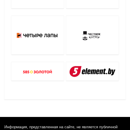
Информация, представленная на сайте, не является публичной