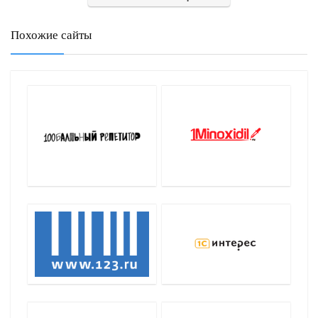
Похожие сайты