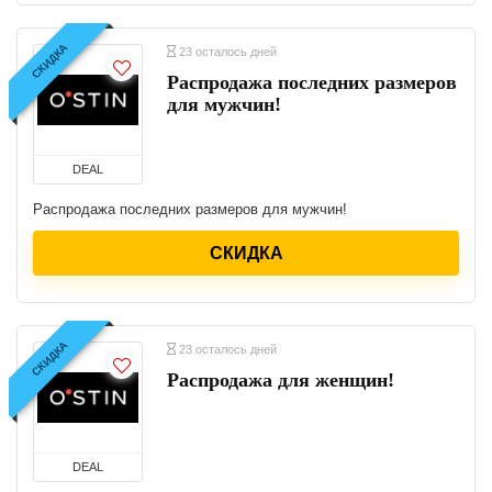
СКИДКА
23 осталось дней
Распродажа последних размеров
для мужчин!
DEAL
Распродажа последних размеров для мужчин!
СКИДКА
СКИДКА
23 осталось дней
Распродажа для женщин!
DEAL