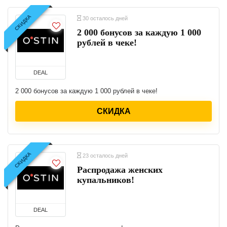
СКИДКА
30 осталось дней
2 000 бонусов за каждую 1 000
рублей в чеке!
DEAL
2 000 бонусов за каждую 1 000 рублей в чеке!
СКИДКА
СКИДКА
23 осталось дней
Распродажа женских
купальников!
DEAL