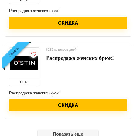
Распродажа женских шорт!
СКИДКА
СКИДКА
23 осталось дней
Распродажа женских брюк!
DEAL
Распродажа женских брюк!
СКИДКА
Показать еще