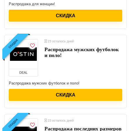
Распродажа для женщин!
СКИДКА
СКИДКА
23 осталось дней
Распродажа мужских футболок
и поло!
DEAL
Распродажа мужских футболок и поло!
СКИДКА
СКИДКА
23 осталось дней
Распродажа последних размеров