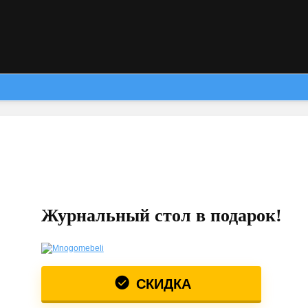
Журнальный стол в подарок!
СКИДКА