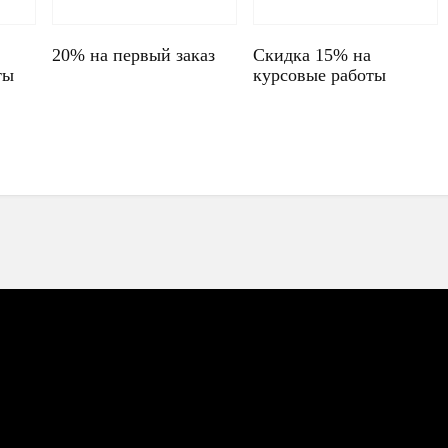
20% на первый заказ
Скидка 15% на
ты
курсовые работы