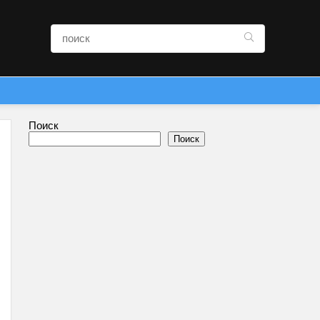
Поиск
Поиск