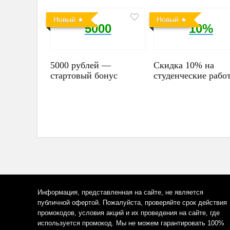
Новый
Новый
5000
10%
5000 рублей —
Скидка 10% на
стартовый бонус
студенческие рабо
Информация, представленная на сайте, не является
публичной офертой. Пожалуйста, проверяйте срок действия
промокодов, условия акций и их проведения на сайте, где
используется промокод. Мы не можем гарантировать 100%