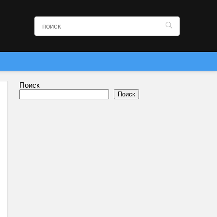
Поиск
Поиск