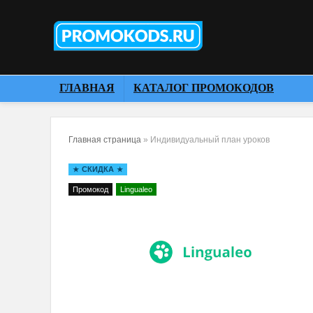
ГЛАВНАЯ
КАТАЛОГ ПРОМОКОДОВ
Главная страница
»
Индивидуальный план уроков
СКИДКА
Промокод
Lingualeo