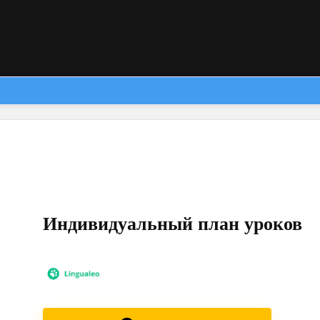
Индивидуальный план уроков