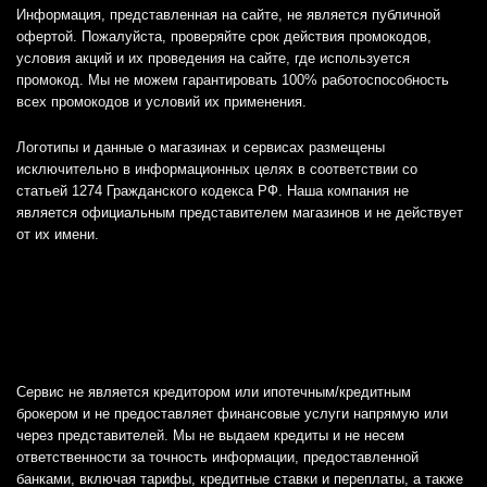
Информация, представленная на сайте, не является публичной
офертой. Пожалуйста, проверяйте срок действия промокодов,
условия акций и их проведения на сайте, где используется
промокод. Мы не можем гарантировать 100% работоспособность
всех промокодов и условий их применения.
Логотипы и данные о магазинах и сервисах размещены
исключительно в информационных целях в соответствии со
статьей 1274 Гражданского кодекса РФ. Наша компания не
является официальным представителем магазинов и не действует
от их имени.
Сервис не является кредитором или ипотечным/кредитным
брокером и не предоставляет финансовые услуги напрямую или
через представителей. Мы не выдаем кредиты и не несем
ответственности за точность информации, предоставленной
банками, включая тарифы, кредитные ставки и переплаты, а также