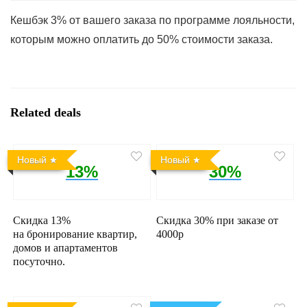
Кешбэк 3% от вашего заказа по программе лояльности,
которым можно оплатить до 50% стоимости заказа.
Related deals
Новый
Новый
13%
30%
Скидка 13%
Скидка 30% при заказе от
на бронирование квартир,
4000р
домов и апартаментов
посуточно.