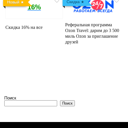
Скидка
Новый
16%
Реферальная программа
Скидка 16% на все
Ozon Travel: дарим до 3 500
миль Ozon за приглашение
друзей
Поиск
Поиск