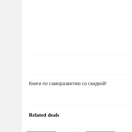
Книги по саморазвитию со скидкой!
Related deals