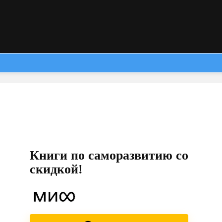
Книги по саморазвитию со
скидкой!