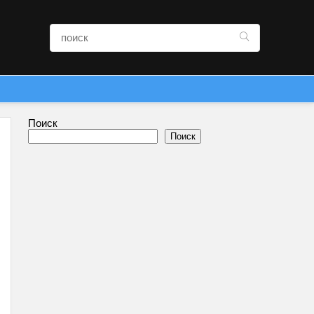
Поиск
Поиск