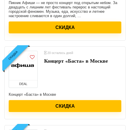
Пикник Афиши — не просто концерт под открытым небом. За
двадцать с лишним лет фестиваль перерос в настоящий
городской феномен. Музыка, еда, искусство и летнее
настроение сливаются в один долгий, ...
СКИДКА
СКИДКА
20 осталось дней
Концерт «Баста» в Москве
DEAL
Концерт «Баста» в Москве
СКИДКА