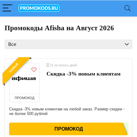
Промокоды Afisha на Август 2026
Все
НОВЫЙ
21 осталось дней
Скидка -3% новым клиентам
ПРОМОКОД
Скидка -3% новым клиентам на любой заказ. Размер скидки -
не более 500 рублей.
ПРОМОКОД