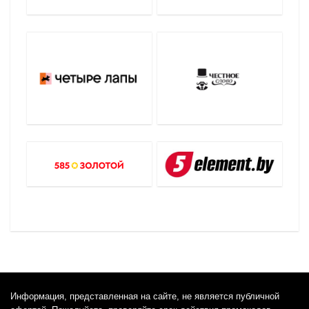
Информация, представленная на сайте, не является публичной