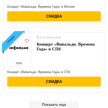
Концерт «Вивальди. Времена Года» в Москве
СКИДКА
СКИДКА
21 осталось дней
Концерт «Вивальди. Времена
Года» в СПб
DEAL
Концерт «Вивальди. Времена Года» в СПб
СКИДКА
Показать еще