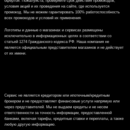
офертой. Пожалуйста, проверяйте срок действия промокодов,
условия акций и их проведения на сайте, где используется
промокод. Мы не можем гарантировать 100% работоспособность
всех промокодов и условий их применения.
Логотипы и данные о магазинах и сервисах размещены
исключительно в информационных целях в соответствии со
статьей 1274 Гражданского кодекса РФ. Наша компания не
является официальным представителем магазинов и не действует
от их имени.
Сервис не является кредитором или ипотечным/кредитным
брокером и не предоставляет финансовые услуги напрямую или
через представителей. Мы не выдаем кредиты и не несем
ответственности за точность информации, предоставленной
банками, включая тарифы, кредитные ставки и переплаты, а также
любую другую информацию.