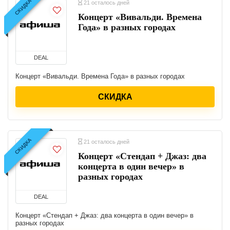
СКИДКА
21 осталось дней
Концерт «Вивальди. Времена
Года» в разных городах
DEAL
Концерт «Вивальди. Времена Года» в разных городах
СКИДКА
СКИДКА
21 осталось дней
Концерт «Стендап + Джаз: два
концерта в один вечер» в
разных городах
DEAL
Концерт «Стендап + Джаз: два концерта в один вечер» в
разных городах