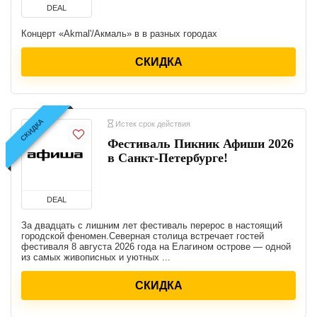
DEAL
Концерт «Akmal'/Акмаль» в в разных городах
СКИДКА
СКИДКА
Истек срок действия
Фестиваль Пикник Афиши 2026
в Санкт-Петербурге!
DEAL
За двадцать с лишним лет фестиваль перерос в настоящий
городской феномен.Северная столица встречает гостей
фестиваля 8 августа 2026 года на Елагином острове — одной
из самых живописных и уютных ...
СКИДКА