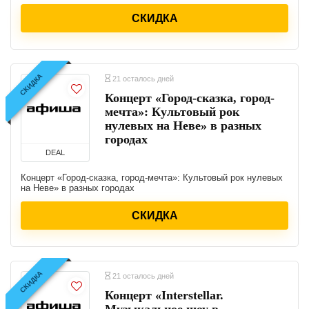
СКИДКА
СКИДКА
21 осталось дней
Концерт «Город-сказка, город-
мечта»: Культовый рок
нулевых на Неве» в разных
городах
DEAL
Концерт «Город-сказка, город-мечта»: Культовый рок нулевых
на Неве» в разных городах
СКИДКА
СКИДКА
21 осталось дней
Концерт «Interstellar.