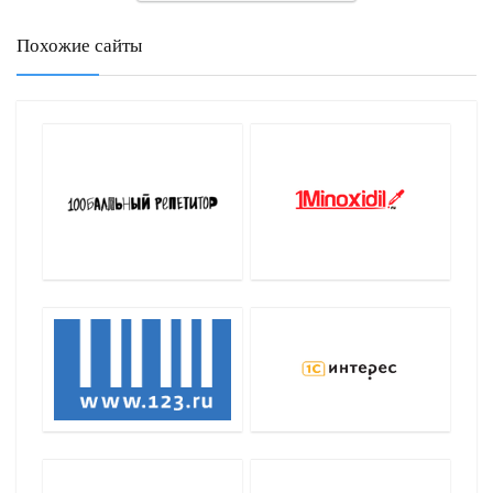
Похожие сайты