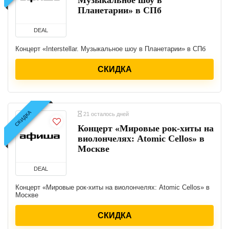
Музыкальное шоу в
Планетарии» в СПб
DEAL
Концерт «Interstellar. Музыкальное шоу в Планетарии» в СПб
СКИДКА
СКИДКА
21 осталось дней
Концерт «Мировые рок-хиты на
виолончелях: Atomic Cellos» в
Москве
DEAL
Концерт «Мировые рок-хиты на виолончелях: Atomic Cellos» в
Москве
СКИДКА