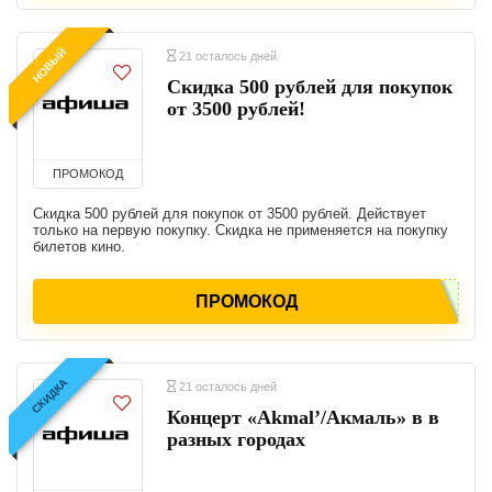
НОВЫЙ
21 осталось дней
Скидка 500 рублей для покупок
от 3500 рублей!
ПРОМОКОД
Скидка 500 рублей для покупок от 3500 рублей. Действует
только на первую покупку. Скидка не применяется на покупку
билетов кино.
ПРОМОКОД
СКИДКА
21 осталось дней
Концерт «Akmal’/Акмаль» в в
разных городах