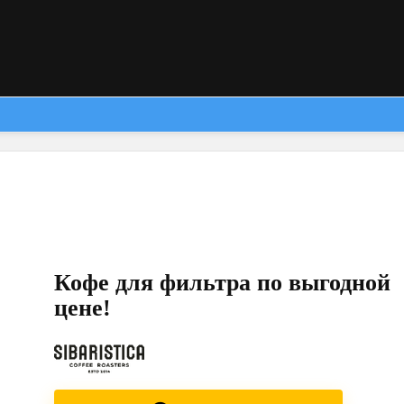
Кофе для фильтра по выгодной
цене!