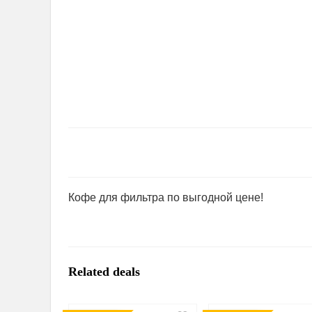
Кофе для фильтра по выгодной цене!
Related deals