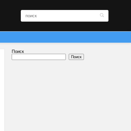
Поиск
Поиск