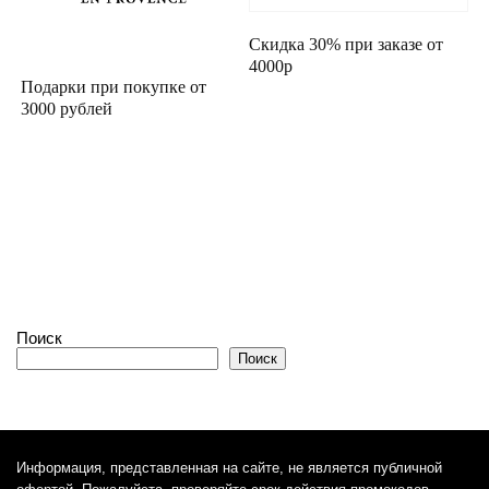
Скидка 30% при заказе от
4000р
Подарки при покупке от
3000 рублей
Поиск
Поиск
Информация, представленная на сайте, не является публичной