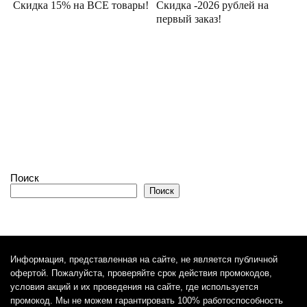
Скидка 15% на ВСЕ товары!
Скидка -2026 рублей на
первый заказ!
Поиск
Поиск
Информация, представленная на сайте, не является публичной
офертой. Пожалуйста, проверяйте срок действия промокодов,
условия акций и их проведения на сайте, где используется
промокод. Мы не можем гарантировать 100% работоспособность