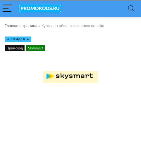
Главная страница
»
Курсы по обществознанию онлайн
СКИДКА
Промокод
Skysmart