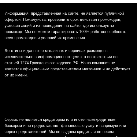
Информация, представленная на сайте, не является публичной
офертой. Пожалуйста, проверяйте срок действия промокодов,
условия акций и их проведения на сайте, где используется
промокод. Мы не можем гарантировать 100% работоспособность
всех промокодов и условий их применения.
Логотипы и данные о магазинах и сервисах размещены
исключительно в информационных целях в соответствии со
статьей 1274 Гражданского кодекса РФ. Наша компания не
является официальным представителем магазинов и не действует
от их имени.
Сервис не является кредитором или ипотечным/кредитным
брокером и не предоставляет финансовые услуги напрямую или
через представителей. Мы не выдаем кредиты и не несем