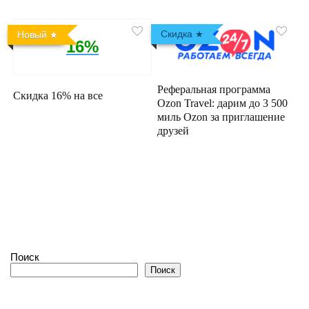
Скидка
Новый
16%
Реферальная программа
Скидка 16% на все
Ozon Travel: дарим до 3 500
миль Ozon за приглашение
друзей
Поиск
Поиск