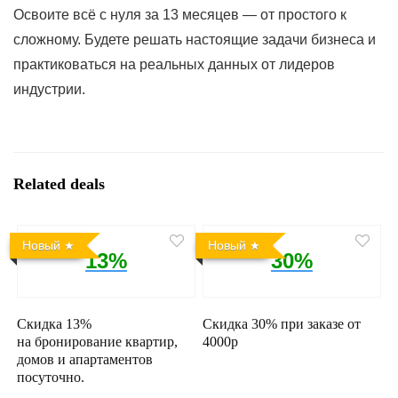
Освоите всё с нуля за 13 месяцев — от простого к
сложному. Будете решать настоящие задачи бизнеса и
практиковаться на реальных данных от лидеров
индустрии.
Related deals
Новый
Новый
13%
30%
Скидка 13%
Скидка 30% при заказе от
на бронирование квартир,
4000р
домов и апартаментов
посуточно.