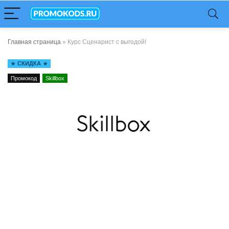
Главная страница
»
Курс Сценарист с выгодой!
СКИДКА
Промокод
Skillbox