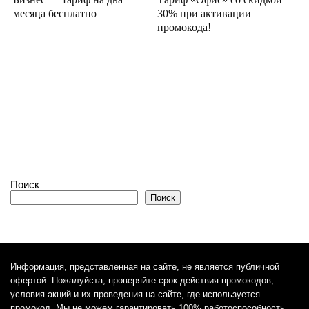
месяца бесплатно
30% при активации
промокода!
Поиск
Поиск
Информация, представленная на сайте, не является публичной
офертой. Пожалуйста, проверяйте срок действия промокодов,
условия акций и их проведения на сайте, где используется
промокод. Мы не можем гарантировать 100% работоспособность