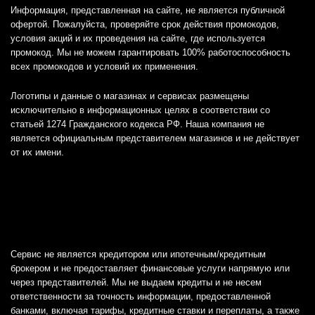
Информация, представленная на сайте, не является публичной
офертой. Пожалуйста, проверяйте срок действия промокодов,
условия акций и их проведения на сайте, где используется
промокод. Мы не можем гарантировать 100% работоспособность
всех промокодов и условий их применения.
Логотипы и данные о магазинах и сервисах размещены
исключительно в информационных целях в соответствии со
статьей 1274 Гражданского кодекса РФ. Наша компания не
является официальным представителем магазинов и не действует
от их имени.
Сервис не является кредитором или ипотечным/кредитным
брокером и не предоставляет финансовые услуги напрямую или
через представителей. Мы не выдаем кредиты и не несем
ответственности за точность информации, предоставленной
банками, включая тарифы, кредитные ставки и переплаты, а также