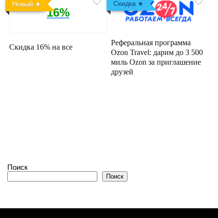
Скидка
Новый
16%
Реферальная программа
Скидка 16% на все
Ozon Travel: дарим до 3 500
миль Ozon за приглашение
друзей
Поиск
Поиск