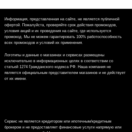
Информация, представленная на сайте, не является публичной
офертой. Пожалуйста, проверяйте срок действия промокодов,
условия акций и их проведения на сайте, где используется
промокод. Мы не можем гарантировать 100% работоспособность
всех промокодов и условий их применения.
Логотипы и данные о магазинах и сервисах размещены
исключительно в информационных целях в соответствии со
статьей 1274 Гражданского кодекса РФ. Наша компания не
является официальным представителем магазинов и не действует
от их имени.
Сервис не является кредитором или ипотечным/кредитным
брокером и не предоставляет финансовые услуги напрямую или