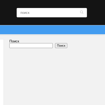
Поиск
Поиск