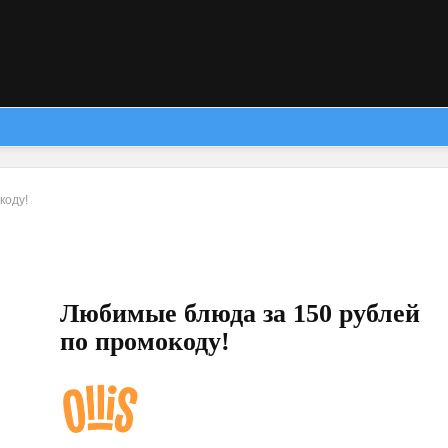
коду!
Любимые блюда за 150 рублей
по промокоду!