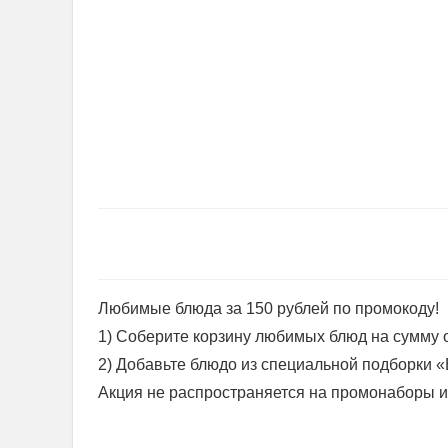
Любимые блюда за 150 рублей по промокоду!
1) Соберите корзину любимых блюд на сумму от
2) Добавьте блюдо из специальной подборки «
Акция не распространяется на промонаборы и