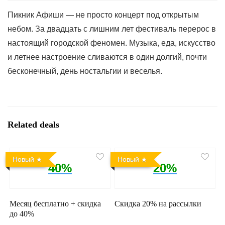
Пикник Афиши — не просто концерт под открытым
небом. За двадцать с лишним лет фестиваль перерос в
настоящий городской феномен. Музыка, еда, искусство
и летнее настроение сливаются в один долгий, почти
бесконечный, день ностальгии и веселья.
Related deals
Новый
Новый
40%
20%
Месяц бесплатно + скидка
Скидка 20% на рассылки
до 40%