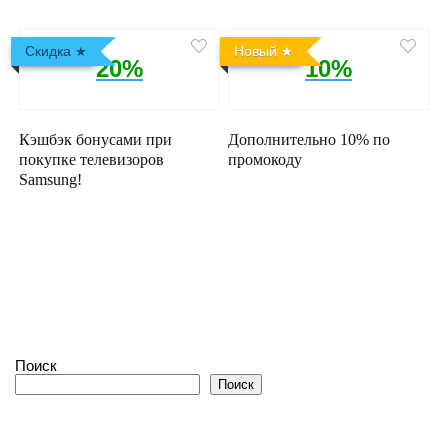
Скидка
Новый
20%
10%
Кэшбэк бонусами при
Дополнительно 10% по
покупке телевизоров
промокоду
Samsung!
Поиск
Поиск