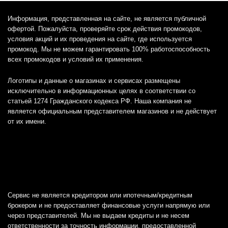
Информация, представленная на сайте, не является публичной
офертой. Пожалуйста, проверяйте срок действия промокодов,
условия акций и их проведения на сайте, где используется
промокод. Мы не можем гарантировать 100% работоспособность
всех промокодов и условий их применения.
Логотипы и данные о магазинах и сервисах размещены
исключительно в информационных целях в соответствии со
статьей 1274 Гражданского кодекса РФ. Наша компания не
является официальным представителем магазинов и не действует
от их имени.
Сервис не является кредитором или ипотечным/кредитным
брокером и не предоставляет финансовые услуги напрямую или
через представителей. Мы не выдаем кредиты и не несем
ответственности за точность информации, предоставленной