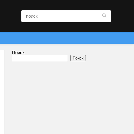
Поиск
Поиск