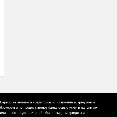
Сервис не является кредитором или ипотечным/кредитным
брокером и не предоставляет финансовые услуги напрямую
или через представителей. Мы не выдаем кредиты и не