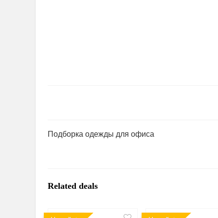
Подборка одежды для офиса
Related deals