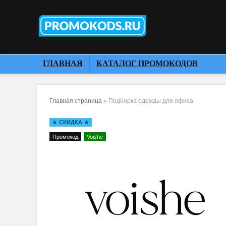
ГЛАВНАЯ
КАТАЛОГ ПРОМОКОДОВ
Главная страница
»
Подборка одежды для офиса
СКИДКА
Промокод
Voishe