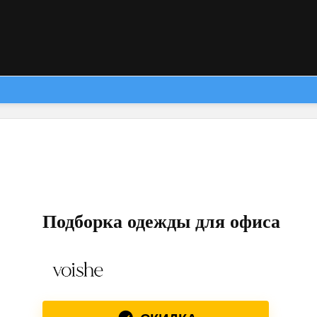
Подборка одежды для офиса