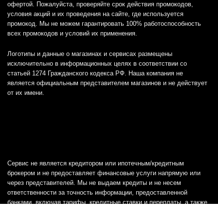
офертой. Пожалуйста, проверяйте срок действия промокодов,
условия акций и их проведения на сайте, где используется
промокод. Мы не можем гарантировать 100% работоспособность
всех промокодов и условий их применения.
Логотипы и данные о магазинах и сервисах размещены
исключительно в информационных целях в соответствии со
статьей 1274 Гражданского кодекса РФ. Наша компания не
является официальным представителем магазинов и не действует
от их имени.
Сервис не является кредитором или ипотечным/кредитным
брокером и не предоставляет финансовые услуги напрямую или
через представителей. Мы не выдаем кредиты и не несем
ответственности за точность информации, предоставленной
банками, включая тарифы, кредитные ставки и переплаты, а также
любую другую информацию.