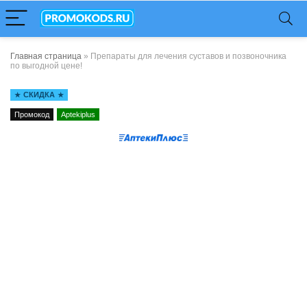
Главная страница
»
Препараты для лечения суставов и позвоночника
по выгодной цене!
СКИДКА
Промокод
Aptekiplus