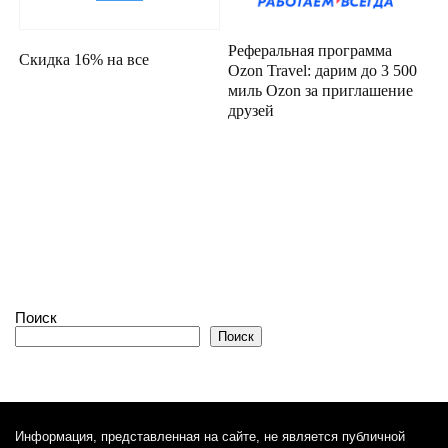
Реферальная программа
Скидка 16% на все
Ozon Travel: дарим до 3 500
миль Ozon за приглашение
друзей
Поиск
Поиск
Информация, представленная на сайте, не является публичной