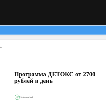
нь
Программа ДЕТОКС от 2700
рублей в день