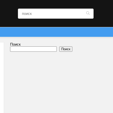
Поиск
Поиск