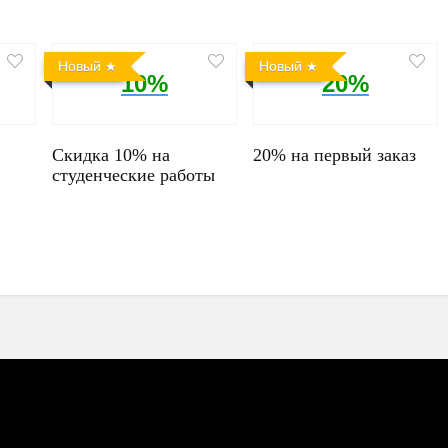
Новый
Новый
10%
20%
Скидка 10% на
20% на первый заказ
студенческие работы