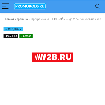
Главная страница
»
Программа «СБЕРЕГАЙ» — до 25% бонусов на счет
СКИДКА
Промокод
2-berega