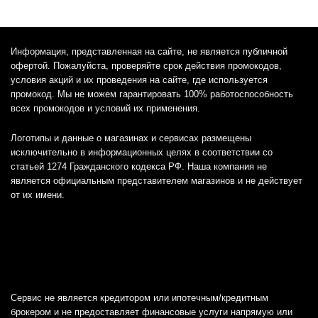
Информация, представленная на сайте, не является публичной
офертой. Пожалуйста, проверяйте срок действия промокодов,
условия акций и их проведения на сайте, где используется
промокод. Мы не можем гарантировать 100% работоспособность
всех промокодов и условий их применения.
Логотипы и данные о магазинах и сервисах размещены
исключительно в информационных целях в соответствии со
статьей 1274 Гражданского кодекса РФ. Наша компания не
является официальным представителем магазинов и не действует
от их имени.
Сервис не является кредитором или ипотечным/кредитным
брокером и не предоставляет финансовые услуги напрямую или