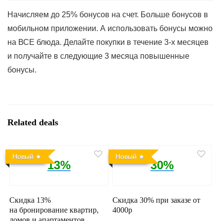
Начисляем до 25% бонусов на счет. Больше бонусов в
мобильном приложении. А использовать бонусы можно
на ВСЕ блюда. Делайте покупки в течение 3-х месяцев
и получайте в следующие 3 месяца повышенные
бонусы.
Related deals
Новый
Новый
13%
30%
Скидка 13%
Скидка 30% при заказе от
на бронирование квартир,
4000р
домов и апартаментов