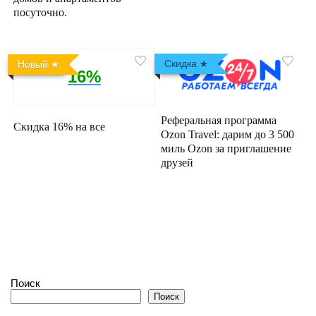
посуточно.
Скидка
Новый
16%
Реферальная программа
Скидка 16% на все
Ozon Travel: дарим до 3 500
миль Ozon за приглашение
друзей
Поиск
Поиск