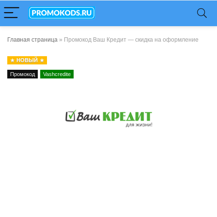
Главная страница
»
Промокод Ваш Кредит — скидка на оформление
НОВЫЙ
Промокод
Vashcredite