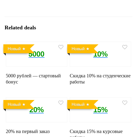
Related deals
Новый
Новый
5000
10%
5000 рублей — стартовый
Скидка 10% на студенческие
бонус
работы
Новый
Новый
20%
15%
20% на первый заказ
Скидка 15% на курсовые