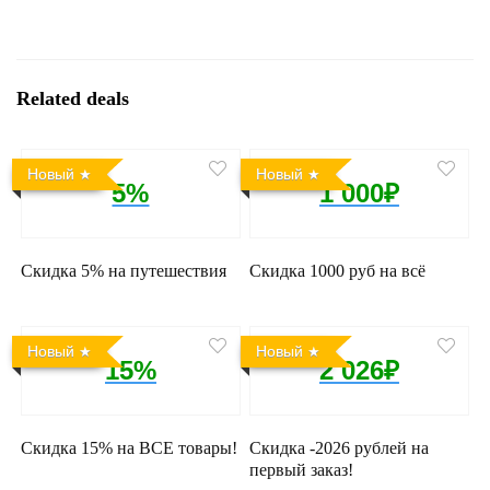
Related deals
Новый
Новый
5%
1 000₽
Скидка 5% на путешествия
Скидка 1000 руб на всё
Новый
Новый
15%
2 026₽
Скидка 15% на ВСЕ товары!
Скидка -2026 рублей на
первый заказ!