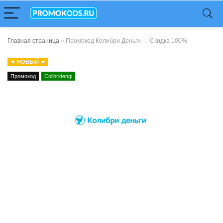
Главная страница
»
Промокод Колибри Деньги — Скидка 100%
НОВЫЙ
Промокод
Colibridengi