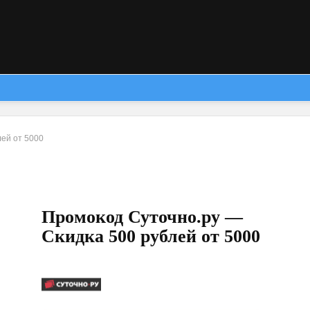
лей от 5000
Промокод Суточно.ру —
Скидка 500 рублей от 5000