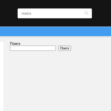
Поиск
Поиск