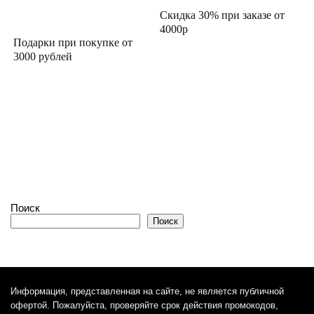
Скидка 30% при заказе от
4000р
Подарки при покупке от
3000 рублей
Поиск
Поиск
Информация, представленная на сайте, не является публичной
офертой. Пожалуйста, проверяйте срок действия промокодов,