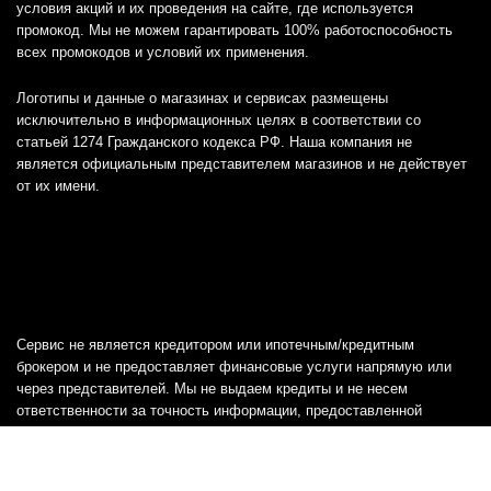
условия акций и их проведения на сайте, где используется
промокод. Мы не можем гарантировать 100% работоспособность
всех промокодов и условий их применения.
Логотипы и данные о магазинах и сервисах размещены
исключительно в информационных целях в соответствии со
статьей 1274 Гражданского кодекса РФ. Наша компания не
является официальным представителем магазинов и не действует
от их имени.
Сервис не является кредитором или ипотечным/кредитным
брокером и не предоставляет финансовые услуги напрямую или
через представителей. Мы не выдаем кредиты и не несем
ответственности за точность информации, предоставленной
банками, включая тарифы, кредитные ставки и переплаты, а также
любую другую информацию.