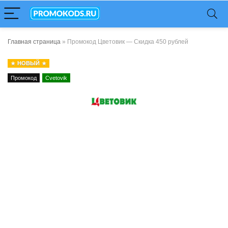
Главная страница
»
Промокод Цветовик — Скидка 450 рублей
НОВЫЙ
Промокод
Cvetovik