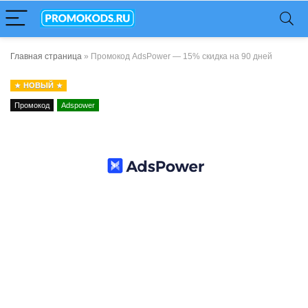
Главная страница
»
Промокод AdsPower — 15% скидка на 90 дней
НОВЫЙ
Промокод
Adspower