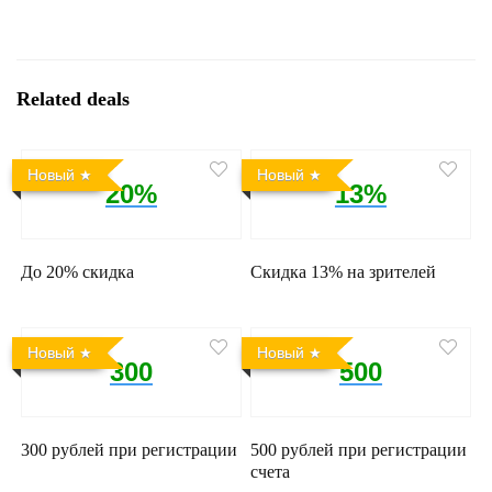
Related deals
Новый
Новый
20%
13%
До 20% скидка
Скидка 13% на зрителей
Новый
Новый
300
500
300 рублей при регистрации
500 рублей при регистрации
счета