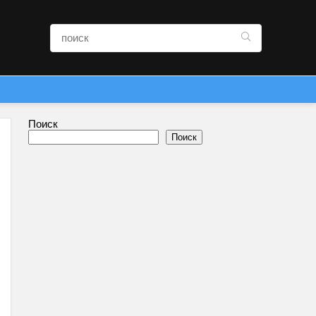
Поиск
Поиск