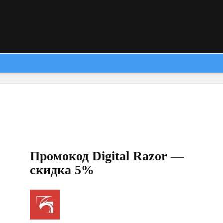
Промокод Digital Razor —
скидка 5%