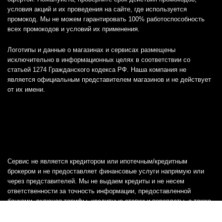
условия акций и их проведения на сайте, где используется
промокод. Мы не можем гарантировать 100% работоспособность
всех промокодов и условий их применения.
Логотипы и данные о магазинах и сервисах размещены
исключительно в информационных целях в соответствии со
статьей 1274 Гражданского кодекса РФ. Наша компания не
является официальным представителем магазинов и не действует
от их имени.
Сервис не является кредитором или ипотечным/кредитным
брокером и не предоставляет финансовые услуги напрямую или
через представителей. Мы не выдаем кредиты и не несем
ответственности за точность информации, предоставленной
банками, включая тарифы, кредитные ставки и переплаты, а также
любую другую информацию.