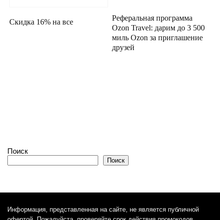
Реферальная программа
Скидка 16% на все
Ozon Travel: дарим до 3 500
миль Ozon за приглашение
друзей
Поиск
Поиск
Информация, представленная на сайте, не является публичной
офертой. Пожалуйста, проверяйте срок действия промокодов,