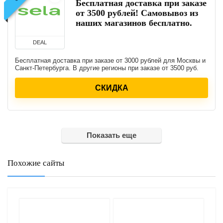
Бесплатная доставка при заказе
от 3500 рублей! Самовывоз из
наших магазинов бесплатно.
DEAL
Бесплатная доставка при заказе от 3000 рублей для Москвы и
Санкт-Петербурга. В другие регионы при заказе от 3500 руб.
СКИДКА
Показать еще
Похожие сайты