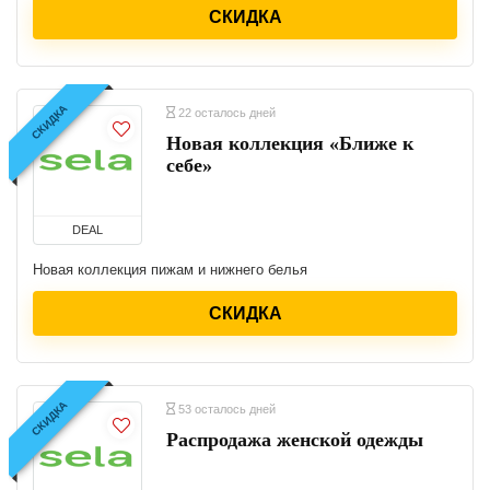
СКИДКА
СКИДКА
22 осталось дней
Новая коллекция «Ближе к
себе»
DEAL
Новая коллекция пижам и нижнего белья
СКИДКА
СКИДКА
53 осталось дней
Распродажа женской одежды