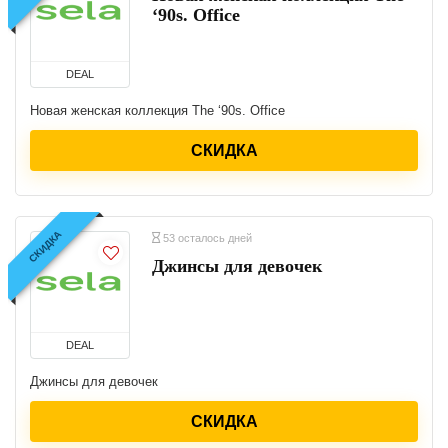
‘90s. Office
DEAL
Новая женская коллекция The ‘90s. Office
СКИДКА
СКИДКА
53 осталось дней
Джинсы для девочек
DEAL
Джинсы для девочек
СКИДКА