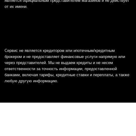
является официальным представителем магазинов и не действует
от их имени.
Сервис не является кредитором или ипотечным/кредитным
брокером и не предоставляет финансовые услуги напрямую или
через представителей. Мы не выдаем кредиты и не несем
ответственности за точность информации, предоставленной
банками, включая тарифы, кредитные ставки и переплаты, а также
любую другую информацию.