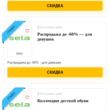
СКИДКА
СКИДКА
22 осталось дней
Распродажа до -60% — для
девушек
DEAL
Распродажа до -60% - для девушек
СКИДКА
СКИДКА
53 осталось дней
Коллекция десткой обуви