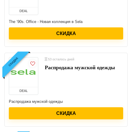
DEAL
The ‘90s. Office - Новая коллекция в Sela
СКИДКА
СКИДКА
53 осталось дней
Распродажа мужской одежды
DEAL
Распродажа мужской одежды
СКИДКА