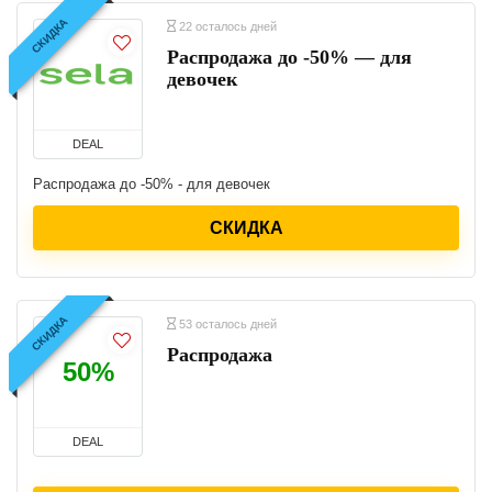
СКИДКА
22 осталось дней
Распродажа до -50% — для
девочек
DEAL
Распродажа до -50% - для девочек
СКИДКА
СКИДКА
53 осталось дней
Распродажа
50%
DEAL