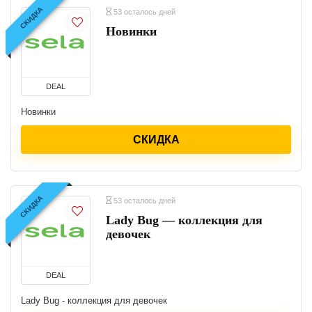
СКИДКА
53 осталось дней
Новинки
DEAL
Новинки
СКИДКА
СКИДКА
53 осталось дней
Lady Bug — коллекция для
девочек
DEAL
Lady Bug - коллекция для девочек