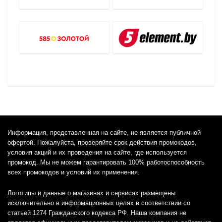
Информация, представленная на сайте, не является публичной
офертой. Пожалуйста, проверяйте срок действия промокодов,
условия акций и их проведения на сайте, где используется
промокод. Мы не можем гарантировать 100% работоспособность
всех промокодов и условий их применения.
Логотипы и данные о магазинах и сервисах размещены
исключительно в информационных целях в соответствии со
статьей 1274 Гражданского кодекса РФ. Наша компания не