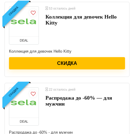
СКИДКА
53 осталось дней
Коллекция для девочек Hello
Kitty
DEAL
Коллекция для девочек Hello Kitty
СКИДКА
СКИДКА
22 осталось дней
Распродажа до -60% — для
мужчин
DEAL
Распродажа до -60% - для мужчин