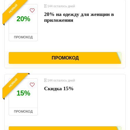
НОВЫЙ
144 осталось дней
20% на одежду для женщин в
20%
приложении
ПРОМОКОД
ПРОМОКОД
НОВЫЙ
144 осталось дней
Скидка 15%
15%
ПРОМОКОД