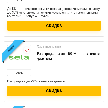
DEAL
До 5% от стоимости покупки возвращаются бонусами на карту.
До 30% от стоимости покупки можно оплатить накопленными
бонусами. 1 бонус = 1 рубль.
СКИДКА
СКИДКА
22 осталось дней
Распродажа до -60% — женские
джинсы
DEAL
Распродажа до -60% - женские джинсы
СКИДКА