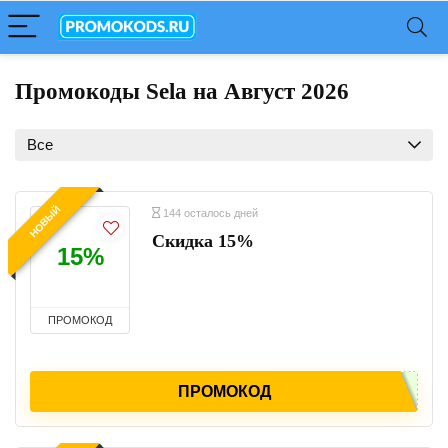
Промокоды Sela на Август 2026
Все
НОВЫЙ
144 осталось дней
Скидка 15%
15%
ПРОМОКОД
ПРОМОКОД