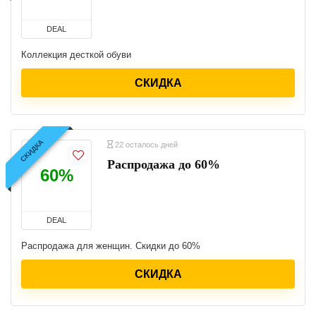
DEAL
Коллекция десткой обуви
СКИДКА
СКИДКА
22 осталось дней
Распродажа до 60%
60%
DEAL
Распродажа для женщин. Скидки до 60%
СКИДКА