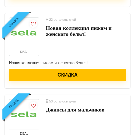
СКИДКА
22 осталось дней
Новая коллекция пижам и
женского белья!
DEAL
Новая коллекция пижам и женского белья!
СКИДКА
СКИДКА
53 осталось дней
Джинсы для мальчиков
DEAL