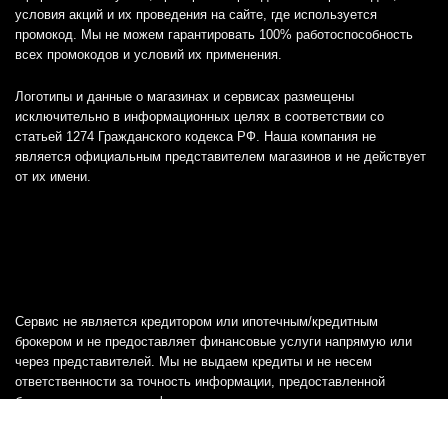
условия акций и их проведения на сайте, где используется
промокод. Мы не можем гарантировать 100% работоспособность
всех промокодов и условий их применения.
Логотипы и данные о магазинах и сервисах размещены
исключительно в информационных целях в соответствии со
статьей 1274 Гражданского кодекса РФ. Наша компания не
является официальным представителем магазинов и не действует
от их имени.
Сервис не является кредитором или ипотечным/кредитным
брокером и не предоставляет финансовые услуги напрямую или
через представителей. Мы не выдаем кредиты и не несем
ответственности за точность информации, предоставленной
банками, включая тарифы, кредитные ставки и переплаты, а также
любую другую информацию.