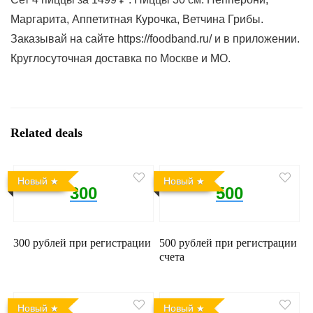
Маргарита, Аппетитная Курочка, Ветчина Грибы.
Заказывай на сайте https://foodband.ru/ и в приложении.
Круглосуточная доставка по Москве и МО.
Related deals
Новый
Новый
300
500
300 рублей при регистрации
500 рублей при регистрации
счета
Новый
Новый