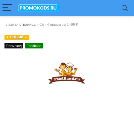
Главная страница
»
Сет 4 пиццы за 1499 ₽
НОВЫЙ
Промокод
Foodband