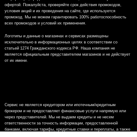
офертой. Пожалуйста, проверяйте срок действия промокодов,
условия акций и их проведения на сайте, где используется
промокод. Мы не можем гарантировать 100% работоспособность
всех промокодов и условий их применения.
Логотипы и данные о магазинах и сервисах размещены
исключительно в информационных целях в соответствии со
статьей 1274 Гражданского кодекса РФ. Наша компания не
является официальным представителем магазинов и не действует
от их имени.
Сервис не является кредитором или ипотечным/кредитным
брокером и не предоставляет финансовые услуги напрямую или
через представителей. Мы не выдаем кредиты и не несем
ответственности за точность информации, предоставленной
банками, включая тарифы, кредитные ставки и переплаты, а также
любую другую информацию.