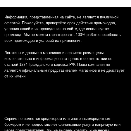
Информация, представленная на сайте, не является публичной
офертой. Пожалуйста, проверяйте срок действия промокодов,
условия акций и их проведения на сайте, где используется
промокод. Мы не можем гарантировать 100% работоспособность
всех промокодов и условий их применения.
Логотипы и данные о магазинах и сервисах размещены
исключительно в информационных целях в соответствии со
статьей 1274 Гражданского кодекса РФ. Наша компания не
является официальным представителем магазинов и не действует
от их имени.
Сервис не является кредитором или ипотечным/кредитным
брокером и не предоставляет финансовые услуги напрямую или
через представителей. Мы не выдаем кредиты и не несем