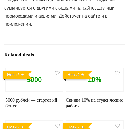
суммируется с другими скидками на сайте, другими
промокодами и акциями. Действует на сайте и в
приложении.
Related deals
Новый
Новый
5000
10%
5000 рублей — стартовый
Скидка 10% на студенческие
бонус
работы
Новый
Новый