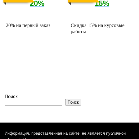
20%
15%
20% на первый заказ
Скидка 15% на курсовые
работы
Поиск
Поиск
Информация, представленная на сайте, не является публичной