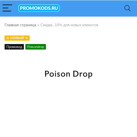
Главная страница
»
Скидка -10% для новых клиентов
НОВЫЙ
Промокод
Poisondrop