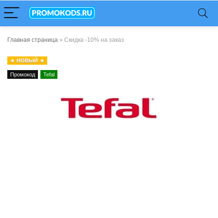
Главная страница
»
Скидка -10% на заказ
НОВЫЙ
Промокод
Tefal