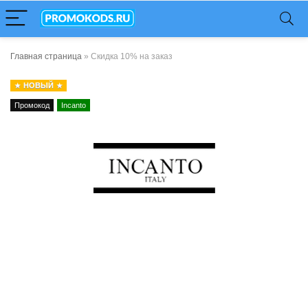
Главная страница
»
Скидка 10% на заказ
НОВЫЙ
Промокод
Incanto