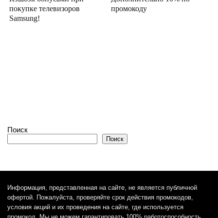
покупке телевизоров
промокоду
Samsung!
Поиск
Поиск
Информация, представленная на сайте, не является публичной
офертой. Пожалуйста, проверяйте срок действия промокодов,
условия акций и их проведения на сайте, где используется
промокод. Мы не можем гарантировать 100% работоспособность