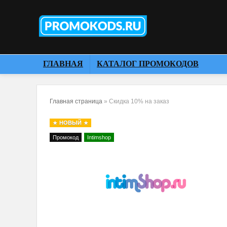
ГЛАВНАЯ
КАТАЛОГ ПРОМОКОДОВ
Главная страница
»
Скидка 10% на заказ
НОВЫЙ
Промокод
Intimshop