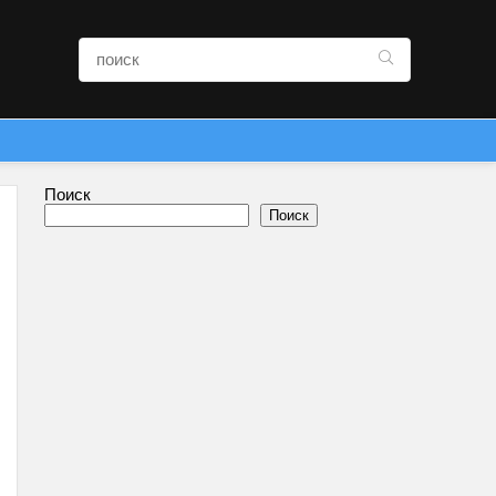
Поиск
Поиск