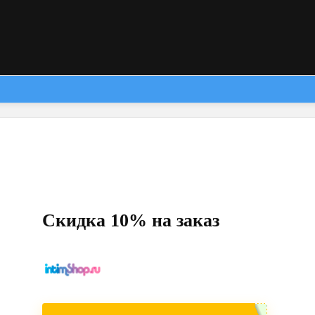
Скидка 10% на заказ