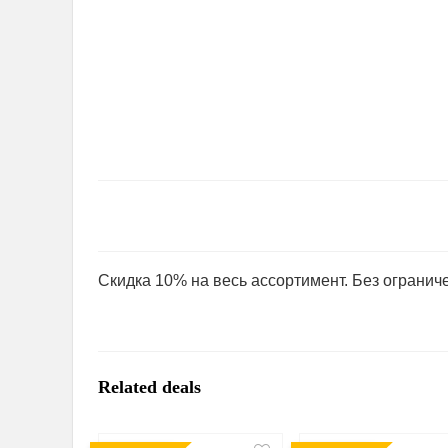
​Скидка 10% на весь ассортимент. Без ограни
Related deals