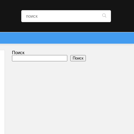
Поиск
Поиск