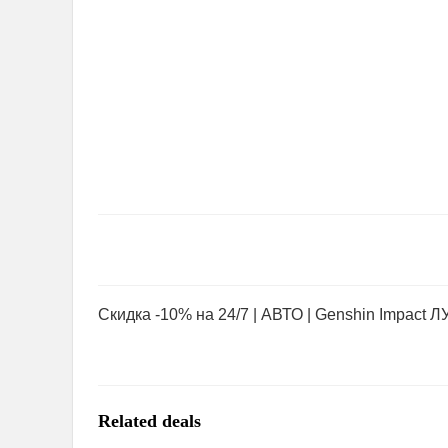
Скидка -10% на 24/7 | АВТО | Genshin Impact 
Related deals