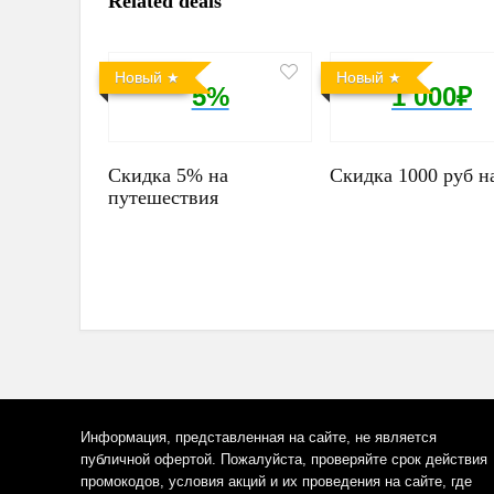
Related deals
Новый
Новый
5%
1 000₽
Скидка 5% на
Скидка 1000 руб н
путешествия
Информация, представленная на сайте, не является
публичной офертой. Пожалуйста, проверяйте срок действия
промокодов, условия акций и их проведения на сайте, где