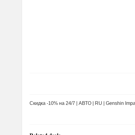
Скидка -10% на 24/7 | АВТО | RU | Genshin Imp