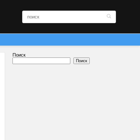
Поиск
Поиск