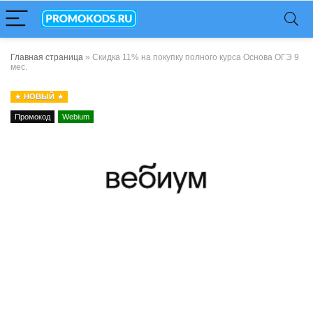
Главная страница
»
Скидка 11% на покупку полного курса Основа ОГЭ 9
мес.
НОВЫЙ
Промокод
Webium