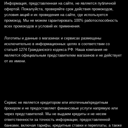
Информация, представленная на сайте, не является публичной
офертой. Пожалуйста, проверяйте срок действия промокодов,
условия акций и их проведения на сайте, где используется
промокод. Мы не можем гарантировать 100% работоспособность
всех промокодов и условий их применения.
Логотипы и данные о магазинах и сервисах размещены
исключительно в информационных целях в соответствии со
статьей 1274 Гражданского кодекса РФ. Наша компания не
является официальным представителем магазинов и не действует
от их имени.
Сервис не является кредитором или ипотечным/кредитным
брокером и не предоставляет финансовые услуги напрямую или
через представителей. Мы не выдаем кредиты и не несем
ответственности за точность информации, предоставленной
банками, включая тарифы, кредитные ставки и переплаты, а также